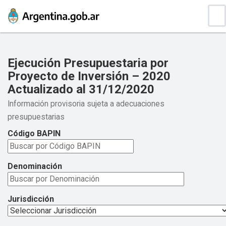
Ejecución Presupuestaria por
Proyecto de Inversión – 2020
Actualizado al 31/12/2020
Información provisoria sujeta a adecuaciones
presupuestarias
Código BAPIN
Denominación
Jurisdicción