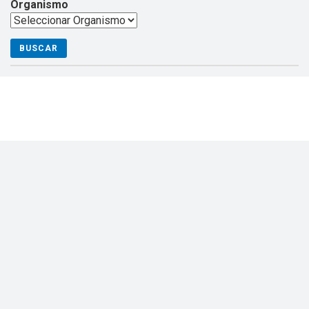
Organismo
BUSCAR